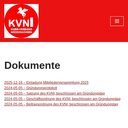
Zum
Inhalt
springen
Dokumente
2025-12-16 – Einladung Mitgliederversammlung 2025
2024-05-05 – Gründungsprotokoll
2024-05-05 – Satzung des KVNI, beschlossen am Gründungstag
2024-05-05 – Geschäftsordnung des KVNI, beschlossen am Gründungstag
2024-05-05 – Beitragsordnung des KVNI, beschlossen am Gründungstag