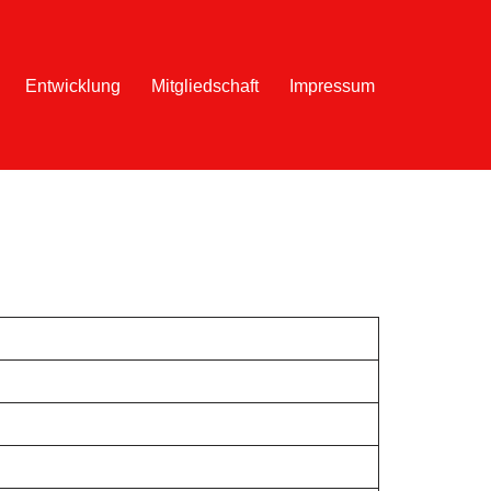
Entwicklung
Mitgliedschaft
Impressum