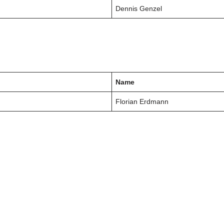
Dennis Genzel
Name
Florian Erdmann