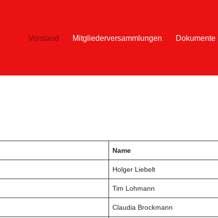
Vorstand
Mitgliederversammlungen
Dokumente
Name
Holger Liebelt
Tim Lohmann
Claudia Brockmann