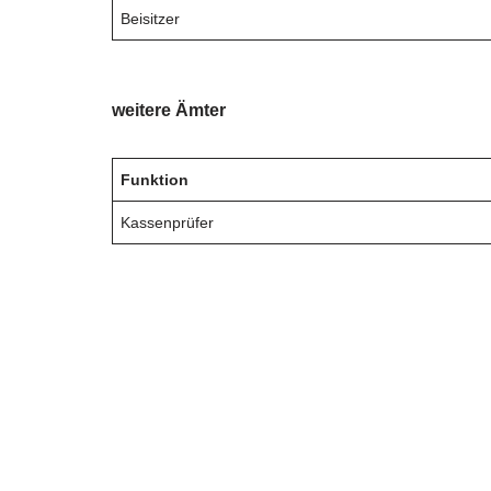
Beisitzer
weitere Ämter
Funktion
Kassenprüfer